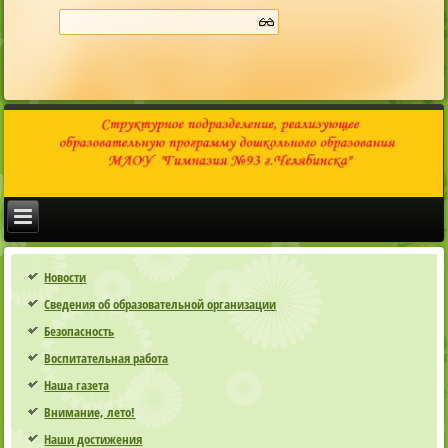
Новости
Сведения об образовательной организации
Безопасность
Воспитательная работа
Наша газета
Внимание, лето!
Наши достижения