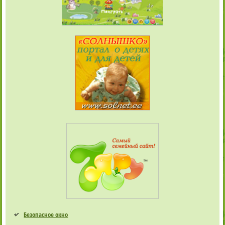
Безопасное окно