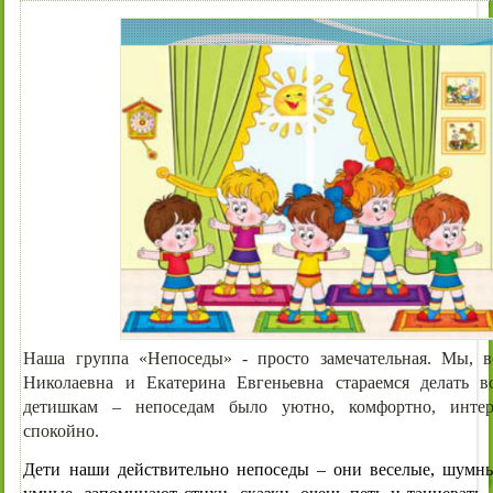
Наша группа «Непоседы» - просто замечательная. Мы, в
Николаевна и Екатерина Евгеньевна стараемся делать в
детишкам – непоседам было уютно, комфортно, интер
спокойно.
Дети наши действительно непоседы – они веселые, шумны