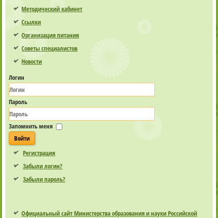
Методический кабинет
Ссылки
Организация питания
Советы специалистов
Новости
Логин
Пароль
Запомнить меня
Войти
Регистрация
Забыли логин?
Забыли пароль?
Официальный сайт Министерства образования и науки Российской