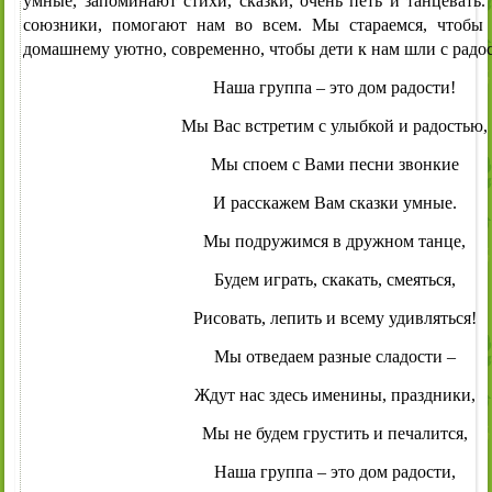
умные, запоминают стихи, сказки, очень петь и танцевать
союзники, помогают нам во всем. Мы стараемся, чтобы
домашнему уютно, современно, чтобы дети к нам шли с радо
Наша группа – это дом радости!
Мы Вас встретим с улыбкой и радостью,
Мы споем с Вами песни звонкие
И расскажем Вам сказки умные.
Мы подружимся в дружном танце,
Будем играть, скакать, смеяться,
Рисовать, лепить и всему удивляться!
Мы отведаем разные сладости –
Ждут нас здесь именины, праздники,
Мы не будем грустить и печалится,
Наша группа – это дом радости,