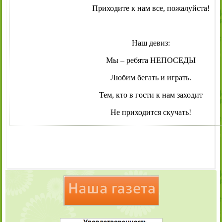
Приходите к нам все, пожалуйста!
Наш девиз:
Мы – ребята НЕПОСЕДЫ
Любим бегать и играть.
Тем, кто в гости к нам заходит
Не приходится скучать!