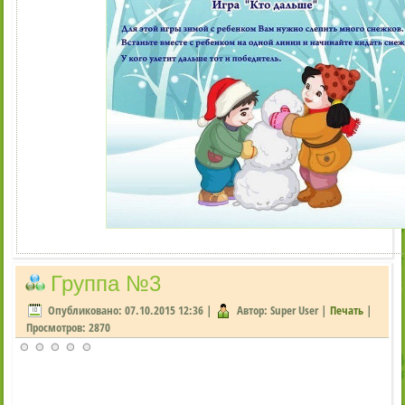
Группа №3
Опубликовано: 07.10.2015 12:36
|
Автор: Super User
|
Печать
|
Просмотров: 2870